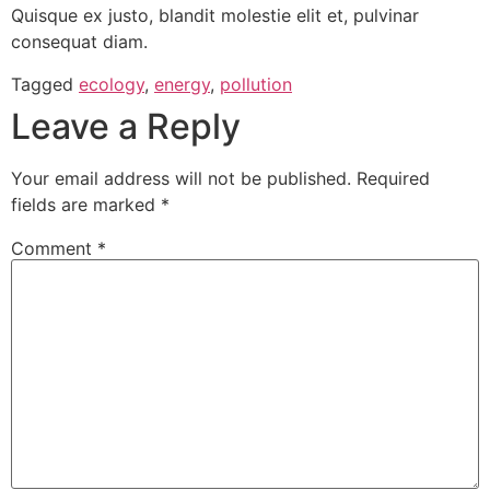
Quisque ex justo, blandit molestie elit et, pulvinar
consequat diam.
Tagged
ecology
,
energy
,
pollution
Leave a Reply
Your email address will not be published.
Required
fields are marked
*
Comment
*