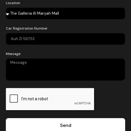
Location
Car Registration Number
Message
Send